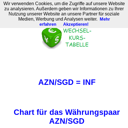
Wir verwenden Cookies, um die Zugriffe auf unsere Website
M. Brodski Software
zu analysieren. Außerdem geben wir Informationen zu Ihrer
Nutzung unserer Website an unsere Partner für soziale
Medien, Werbung und Analysen weiter.
Mehr
erfahren
Akzeptieren!
AZN/SGD = INF
Chart für das Währungspaar
AZN/SGD