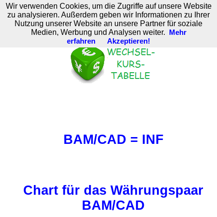
Wir verwenden Cookies, um die Zugriffe auf unsere Website
M. Brodski Software
zu analysieren. Außerdem geben wir Informationen zu Ihrer
Nutzung unserer Website an unsere Partner für soziale
Medien, Werbung und Analysen weiter.
Mehr
erfahren
Akzeptieren!
BAM/CAD = INF
Chart für das Währungspaar
BAM/CAD