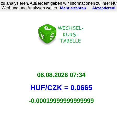
zu analysieren. Außerdem geben wir Informationen zu Ihrer Nu
Werbung und Analysen weiter.
Mehr erfahren
Akzeptieren!
06.08.2026 07:34
HUF/CZK = 0.0665
-0.00019999999999999