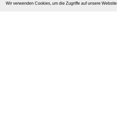
Wir verwenden Cookies, um die Zugriffe auf unsere Website 
M. Brodski Software