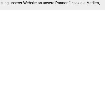
tzung unserer Website an unsere Partner für soziale Medien,