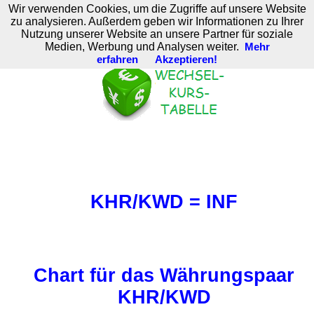
Wir verwenden Cookies, um die Zugriffe auf unsere Website
M. Brodski Software
zu analysieren. Außerdem geben wir Informationen zu Ihrer
Nutzung unserer Website an unsere Partner für soziale
Medien, Werbung und Analysen weiter.
Mehr
erfahren
Akzeptieren!
KHR/KWD = INF
Chart für das Währungspaar
KHR/KWD