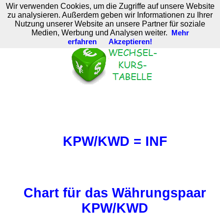
Wir verwenden Cookies, um die Zugriffe auf unsere Website
M. Brodski Software
zu analysieren. Außerdem geben wir Informationen zu Ihrer
Nutzung unserer Website an unsere Partner für soziale
Medien, Werbung und Analysen weiter.
Mehr
erfahren
Akzeptieren!
KPW/KWD = INF
Chart für das Währungspaar
KPW/KWD