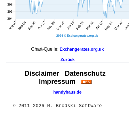
Chart-Quelle:
Exchangerates.org.uk
Zurück
Disclaimer
Datenschutz
Impressum
handyhaus.de
© 2011-2026 M. Brodski Software