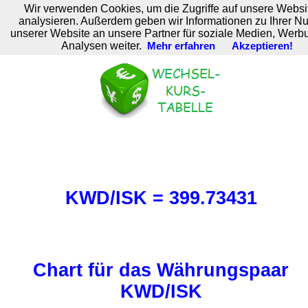
Wir verwenden Cookies, um die Zugriffe auf unsere Websi
M. Brodski Software
analysieren. Außerdem geben wir Informationen zu Ihrer N
unserer Website an unsere Partner für soziale Medien, Werb
Analysen weiter.
Mehr erfahren
Akzeptieren!
KWD/ISK = 399.73431
Chart für das Währungspaar
KWD/ISK