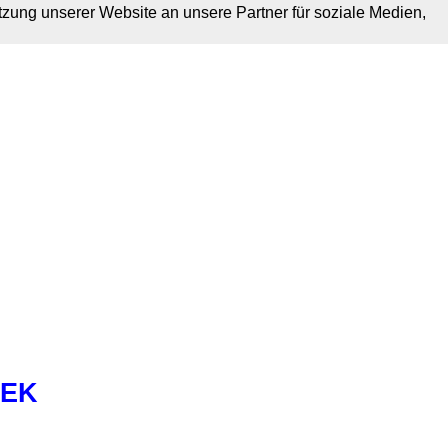
tzung unserer Website an unsere Partner für soziale Medien,
SEK