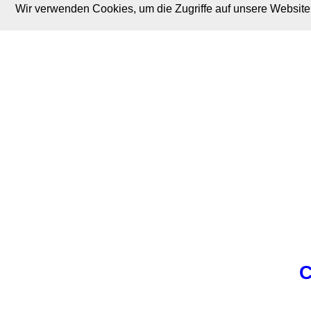
Wir verwenden Cookies, um die Zugriffe auf unsere Website 
M. Brodski Software
C