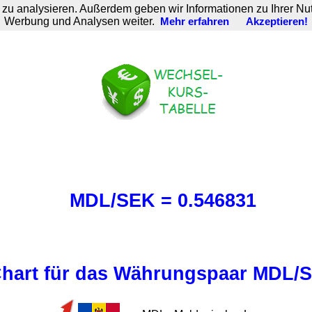
zu analysieren. Außerdem geben wir Informationen zu Ihrer Nu
Werbung und Analysen weiter.
Mehr erfahren
Akzeptieren!
MDL/SEK = 0.546831
hart für das Währungspaar MDL/