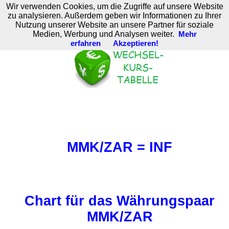
Wir verwenden Cookies, um die Zugriffe auf unsere Website
M. Brodski Software
zu analysieren. Außerdem geben wir Informationen zu Ihrer
Nutzung unserer Website an unsere Partner für soziale
Medien, Werbung und Analysen weiter.
Mehr
erfahren
Akzeptieren!
MMK/ZAR = INF
Chart für das Währungspaar
MMK/ZAR