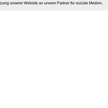
tzung unserer Website an unsere Partner für soziale Medien,