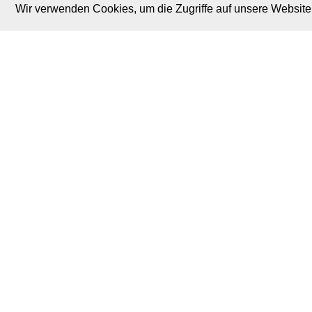
Wir verwenden Cookies, um die Zugriffe auf unsere Website 
M. Brodski Software