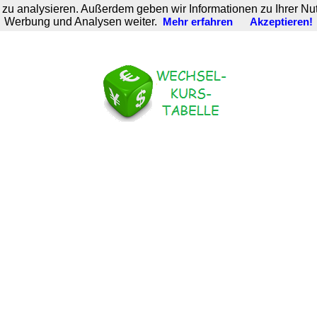
zu analysieren. Außerdem geben wir Informationen zu Ihrer Nu
Werbung und Analysen weiter.
Mehr erfahren
Akzeptieren!