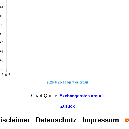
Chart-Quelle:
Exchangerates.org.uk
Zurück
isclaimer
Datenschutz
Impressum