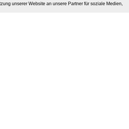
tzung unserer Website an unsere Partner für soziale Medien,