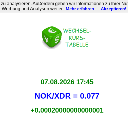
zu analysieren. Außerdem geben wir Informationen zu Ihrer Nu
Werbung und Analysen weiter.
Mehr erfahren
Akzeptieren!
07.08.2026 17:45
NOK/XDR = 0.077
+0.00020000000000001