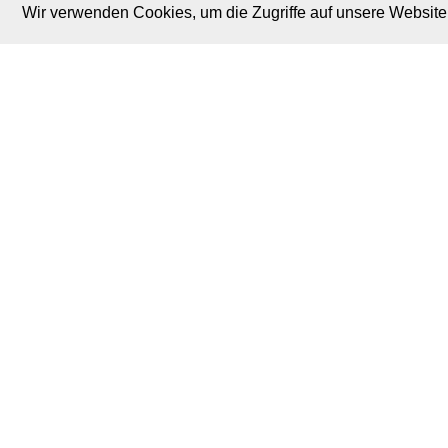
Wir verwenden Cookies, um die Zugriffe auf unsere Website 
M. Brodski Software