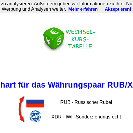
zu analysieren. Außerdem geben wir Informationen zu Ihrer Nu
Werbung und Analysen weiter.
Mehr erfahren
Akzeptieren!
hart für das Währungspaar RUB/
RUB - Russischer Rubel
XDR - IWF-Sonderziehungsrecht