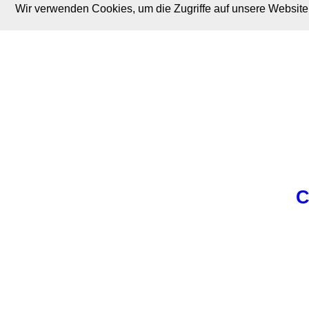
Wir verwenden Cookies, um die Zugriffe auf unsere Website 
M. Brodski Software
C