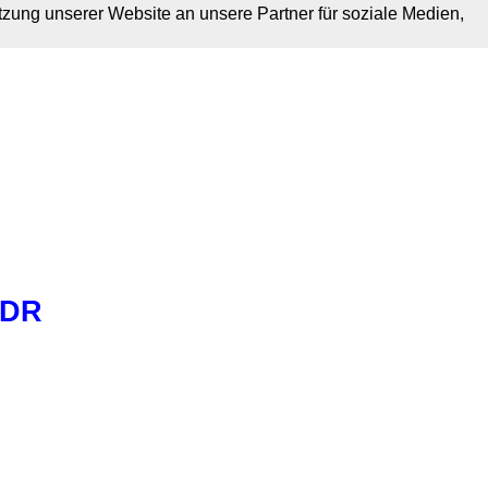
tzung unserer Website an unsere Partner für soziale Medien,
XDR