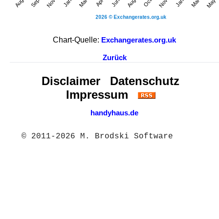
Chart-Quelle:
Exchangerates.org.uk
Zurück
Disclaimer
Datenschutz
Impressum
handyhaus.de
© 2011-2026 M. Brodski Software