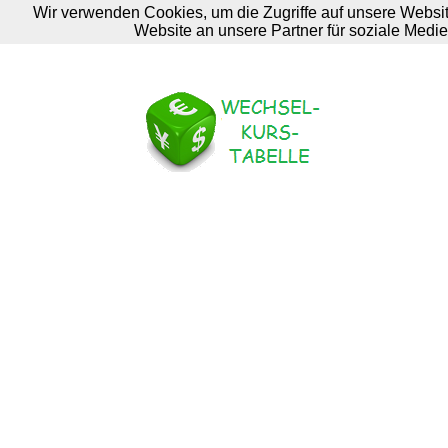
Wir verwenden Cookies, um die Zugriffe auf unsere Websit
M. Brodski Software
Website an unsere Partner für soziale Medi