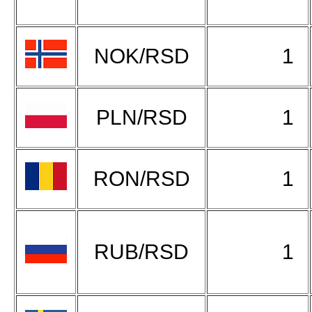
NOK/RSD
1
PLN/RSD
1
RON/RSD
1
RUB/RSD
1