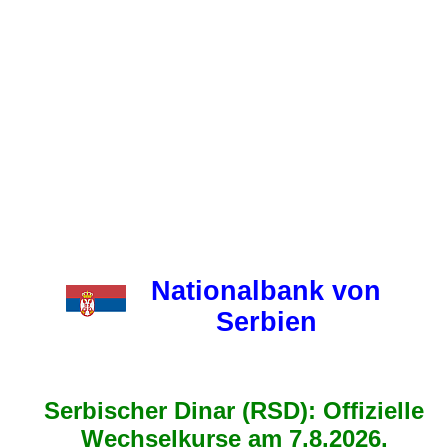
Nationalbank von
Serbien
Serbischer Dinar (RSD): Offizielle
Wechselkurse am 7.8.2026.