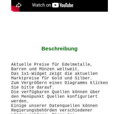
Beschreibung
Aktuelle Preise für Edelmetalle,
Barren und Münzen weltweit.
Das 1x1-Widget zeigt die aktuellen
Marktpreise für Gold und Silber.
Zum Vergrößern eines Diagramms klicken
Sie bitte darauf.
Die verfügbaren Quellen können über
den Menüpunkt Quellen konfiguriert
werden.
Einige unserer Datenquellen können
Regierungsbehörden verschiedener