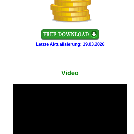
Letzte Aktualisierung: 19.03.2026
Video