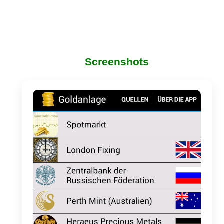
Screenshots