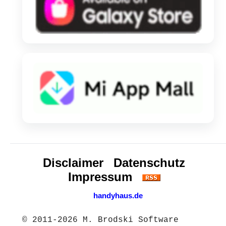
Disclaimer
Datenschutz
Impressum
handyhaus.de
© 2011-2026 M. Brodski Software