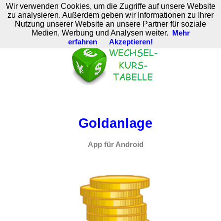
Wir verwenden Cookies, um die Zugriffe auf unsere Website
M. Brodski Software
zu analysieren. Außerdem geben wir Informationen zu Ihrer
Nutzung unserer Website an unsere Partner für soziale
Medien, Werbung und Analysen weiter.
Mehr
erfahren
Akzeptieren!
Goldanlage
App für Android