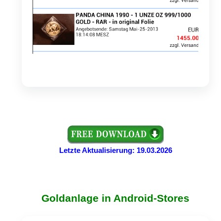
Letzte Aktualisierung: 19.03.2026
Goldanlage in Android-Stores