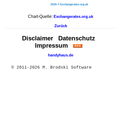
Chart-Quelle:
Exchangerates.org.uk
Zurück
Disclaimer
Datenschutz
Impressum
handyhaus.de
© 2011-2026 M. Brodski Software