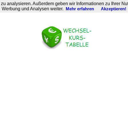
zu analysieren. Außerdem geben wir Informationen zu Ihrer Nu
Werbung und Analysen weiter.
Mehr erfahren
Akzeptieren!