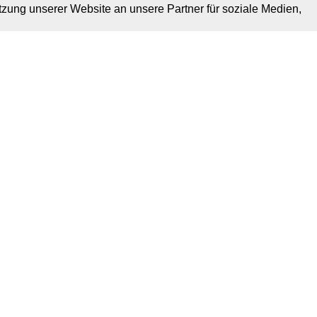
tzung unserer Website an unsere Partner für soziale Medien,