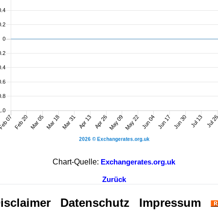
Chart-Quelle:
Exchangerates.org.uk
Zurück
isclaimer
Datenschutz
Impressum