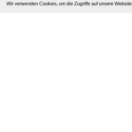
Wir verwenden Cookies, um die Zugriffe auf unsere Website 
M. Brodski Software