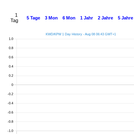
1
5 Tage
3 Mon
6 Mon
1 Jahr
2 Jahre
5 Jahre
Tag