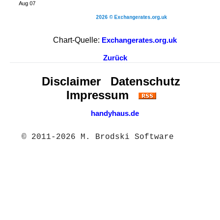
Chart-Quelle:
Exchangerates.org.uk
Zurück
Disclaimer
Datenschutz
Impressum
handyhaus.de
© 2011-2026 M. Brodski Software