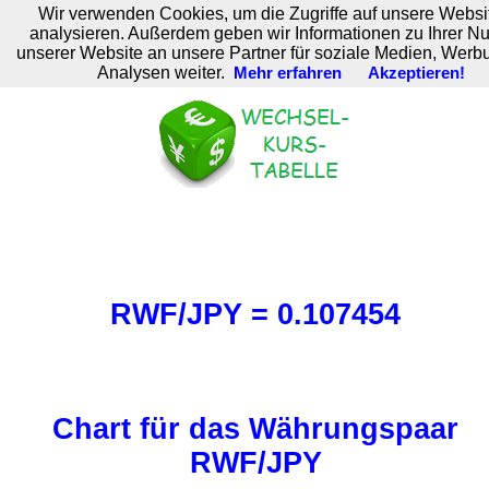
Wir verwenden Cookies, um die Zugriffe auf unsere Websi
M. Brodski Software
analysieren. Außerdem geben wir Informationen zu Ihrer N
unserer Website an unsere Partner für soziale Medien, Werb
Analysen weiter.
Mehr erfahren
Akzeptieren!
RWF/JPY = 0.107454
Chart für das Währungspaar
RWF/JPY