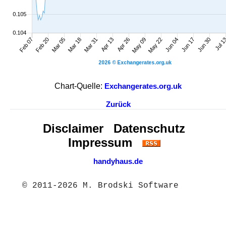
Chart-Quelle:
Exchangerates.org.uk
Zurück
Disclaimer
Datenschutz
Impressum
handyhaus.de
© 2011-2026 M. Brodski Software