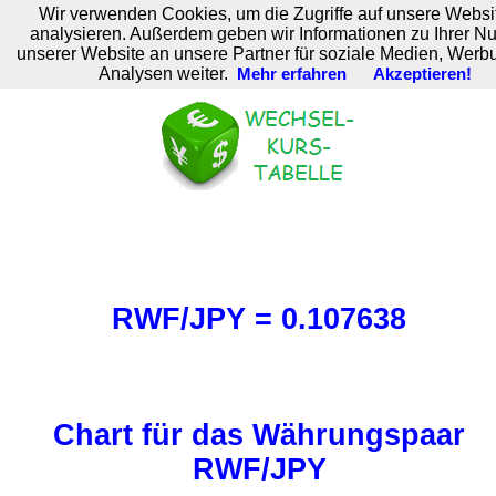
Wir verwenden Cookies, um die Zugriffe auf unsere Websi
M. Brodski Software
analysieren. Außerdem geben wir Informationen zu Ihrer N
unserer Website an unsere Partner für soziale Medien, Werb
Analysen weiter.
Mehr erfahren
Akzeptieren!
RWF/JPY = 0.107638
Chart für das Währungspaar
RWF/JPY