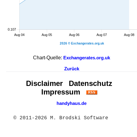
Chart-Quelle:
Exchangerates.org.uk
Zurück
Disclaimer
Datenschutz
Impressum
handyhaus.de
© 2011-2026 M. Brodski Software