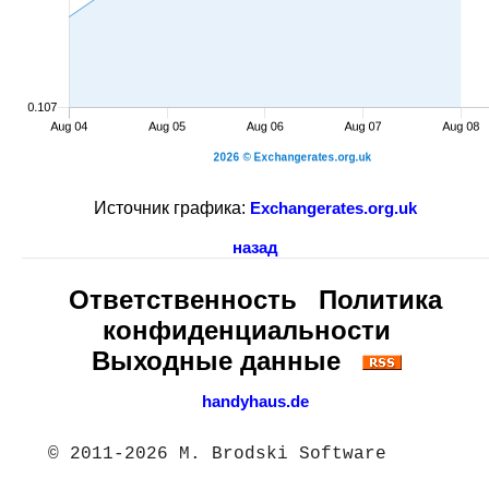
Источник графика:
Exchangerates.org.uk
назад
Ответственность
Политика
конфиденциальности
Выходные данные
handyhaus.de
© 2011-2026 M. Brodski Software