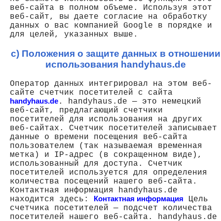
веб-сайта в полном объеме. Используя этот
веб-сайт, вы даете согласие на обработку
данных о вас компанией Google в порядке и
для целей, указанных выше.
c) Положения о защите данных в отношении
использования handyhaus.de
Оператор данных интегрировал на этом веб-
сайте счетчик посетителей с сайта
handyhaus.de
. handyhaus.de — это немецкий
веб-сайт, предлагающий счетчики
посетителей для использования на других
веб-сайтах. Счетчик посетителей записывает
данные о времени посещения веб-сайта
пользователем (так называемая временная
метка) и IP-адрес (в сокращенном виде),
использованный для доступа. Счетчик
посетителей используется для определения
количества посещений нашего веб-сайта.
Контактная информация handyhaus.de
находится здесь:
Контактная информация
Цель
счетчика посетителей — подсчет количества
посетителей нашего веб-сайта. handyhaus.de