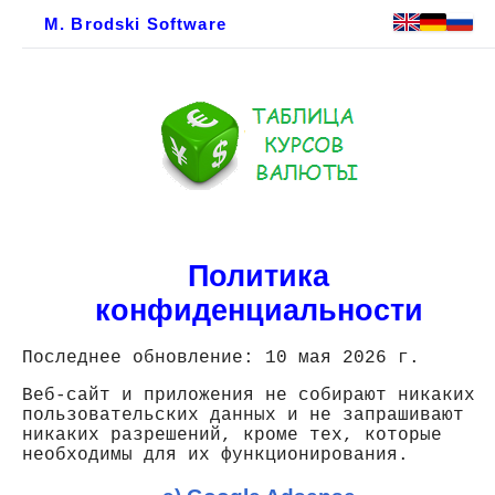
M. Brodski Software
Политика
конфиденциальности
Последнее обновление: 10 мая 2026 г.
Веб-сайт и приложения не собирают никаких
пользовательских данных и не запрашивают
никаких разрешений, кроме тех, которые
необходимы для их функционирования.