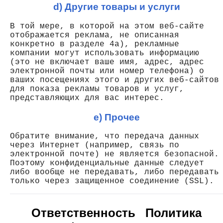
d) Другие товары и услуги
В той мере, в которой на этом веб-сайте
отображается реклама, не описанная
конкретно в разделе 4a), рекламные
компании могут использовать информацию
(это не включает ваше имя, адрес, адрес
электронной почты или номер телефона) о
ваших посещениях этого и других веб-сайтов
для показа рекламы товаров и услуг,
представляющих для вас интерес.
e) Прочее
Обратите внимание, что передача данных
через Интернет (например, связь по
электронной почте) не является безопасной.
Поэтому конфиденциальные данные следует
либо вообще не передавать, либо передавать
только через защищенное соединение (SSL).
Ответственность
Политика