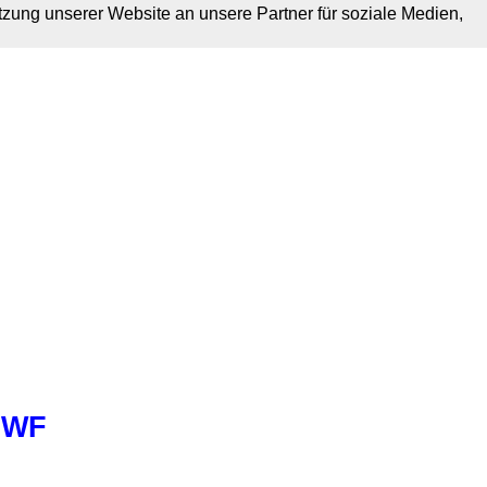
tzung unserer Website an unsere Partner für soziale Medien,
RWF