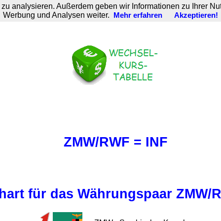
zu analysieren. Außerdem geben wir Informationen zu Ihrer Nu
Werbung und Analysen weiter.
Mehr erfahren
Akzeptieren!
ZMW/RWF = INF
hart für das Währungspaar ZMW/