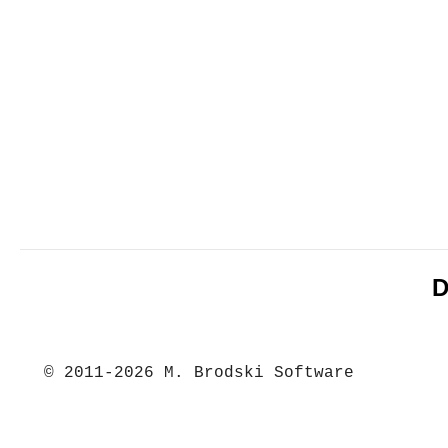
D
© 2011-2026 M. Brodski Software