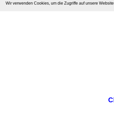
Wir verwenden Cookies, um die Zugriffe auf unsere Website 
M. Brodski Software
C