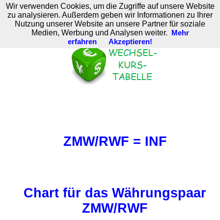
Wir verwenden Cookies, um die Zugriffe auf unsere Website
M. Brodski Software
zu analysieren. Außerdem geben wir Informationen zu Ihrer
Nutzung unserer Website an unsere Partner für soziale
Medien, Werbung und Analysen weiter.
Mehr
erfahren
Akzeptieren!
ZMW/RWF = INF
Chart für das Währungspaar
ZMW/RWF