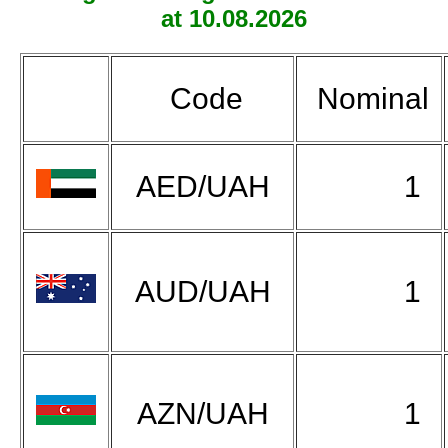
at 10.08.2026
Code
Nominal
AED/UAH
1
AUD/UAH
1
AZN/UAH
1