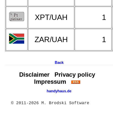
XPT/UAH
1
ZAR/UAH
1
Back
Disclaimer
Privacy policy
Impressum
handyhaus.de
© 2011-2026 M. Brodski Software