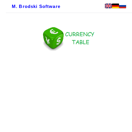
M. Brodski Software