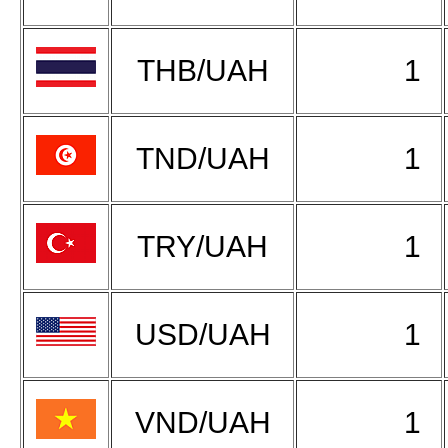
THB/UAH
1
TND/UAH
1
TRY/UAH
1
USD/UAH
1
VND/UAH
1