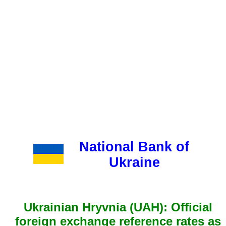
National Bank of
Ukraine
Ukrainian Hryvnia (UAH): Official
foreign exchange reference rates as