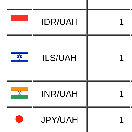
IDR/UAH
1
ILS/UAH
1
INR/UAH
1
JPY/UAH
1