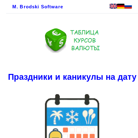
M. Brodski Software
Праздники и каникулы на дату