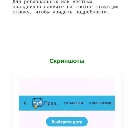
Для региональных или местных
праздников нажмите на соответствующую
строку, чтобы увидеть подробности.
Скриншоты