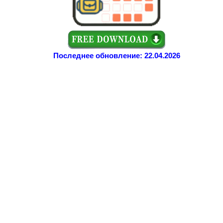
Последнее обновление: 22.04.2026