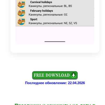
Последнее обновление: 22.04.2026