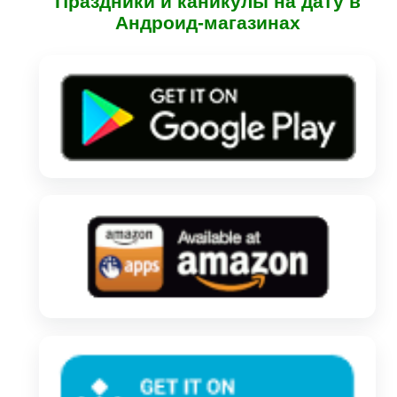
Праздники и каникулы на дату в
Андроид-магазинах