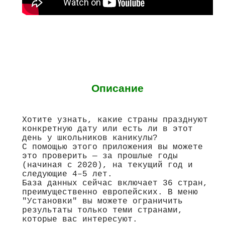
Описание
Хотите узнать, какие страны празднуют
конкретную дату или есть ли в этот
день у школьников каникулы?
С помощью этого приложения вы можете
это проверить — за прошлые годы
(начиная с 2020), на текущий год и
следующие 4–5 лет.
База данных сейчас включает 36 стран,
преимущественно европейских. В меню
"Установки" вы можете ограничить
результаты только теми странами,
которые вас интересуют.