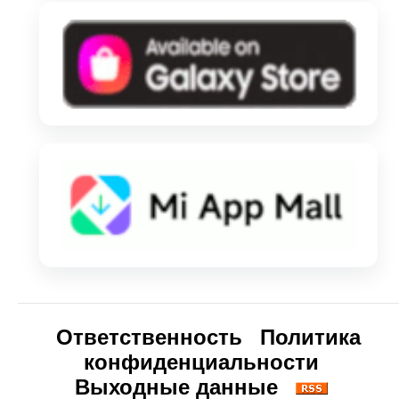
Ответственность
Политика
конфиденциальности
Выходные данные