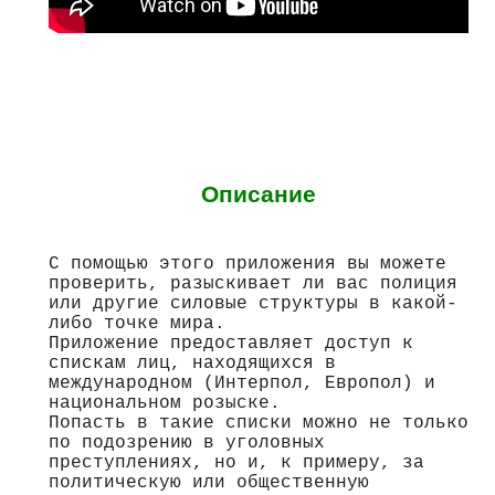
Описание
С помощью этого приложения вы можете
проверить, разыскивает ли вас полиция
или другие силовые структуры в какой-
либо точке мира.
Приложение предоставляет доступ к
спискам лиц, находящихся в
международном (Интерпол, Европол) и
национальном розыске.
Попасть в такие списки можно не только
по подозрению в уголовных
преступлениях, но и, к примеру, за
политическую или общественную