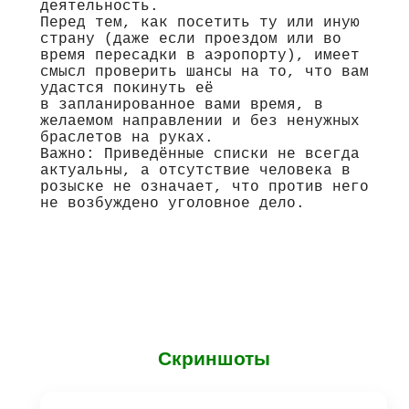
деятельность.
Перед тем, как посетить ту или иную
страну (даже если проездом или во
время пересадки в аэропорту), имеет
смысл проверить шансы на то, что вам
удастся покинуть её
в запланированное вами время, в
желаемом направлении и без ненужных
браслетов на руках.
Важно: Приведённые списки не всегда
актуальны, а отсутствие человека в
розыске не означает, что против него
не возбуждено уголовное дело.
Скриншоты