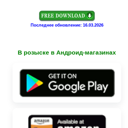
Последнее обновление: 16.03.2026
В розыске в Андроид-магазинах