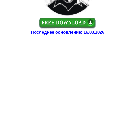
Последнее обновление: 16.03.2026