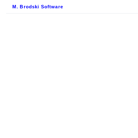
M. Brodski Software