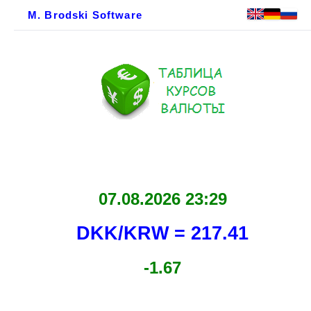
M. Brodski Software
07.08.2026 23:29
DKK/KRW = 217.41
-1.67