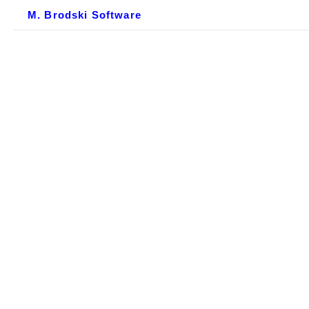
M. Brodski Software