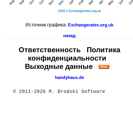
Источник графика:
Exchangerates.org.uk
назад
Ответственность
Политика
конфиденциальности
Выходные данные
handyhaus.de
© 2011-2026 M. Brodski Software