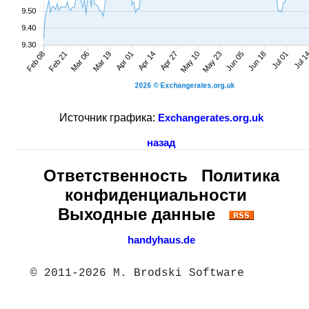
Источник графика:
Exchangerates.org.uk
назад
Ответственность
Политика
конфиденциальности
Выходные данные
handyhaus.de
© 2011-2026 M. Brodski Software