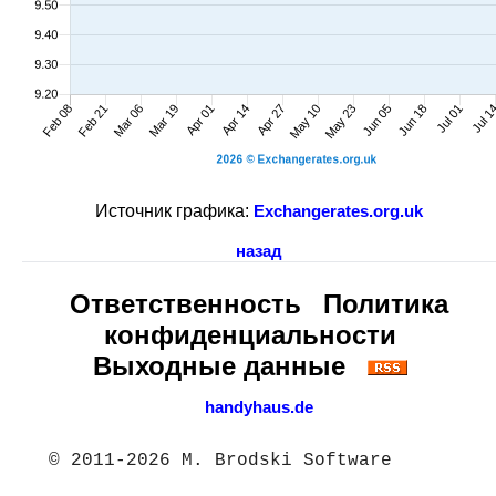
Источник графика:
Exchangerates.org.uk
назад
Ответственность
Политика
конфиденциальности
Выходные данные
handyhaus.de
© 2011-2026 M. Brodski Software