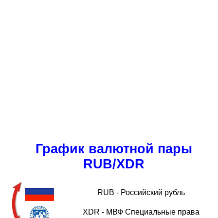
График валютной пары
RUB/XDR
RUB - Российский рубль
XDR - МВФ Специальные права