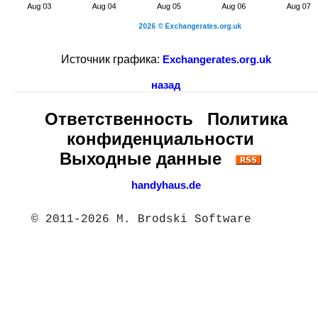
Источник графика:
Exchangerates.org.uk
назад
Ответственность
Политика
конфиденциальности
Выходные данные
handyhaus.de
© 2011-2026 M. Brodski Software