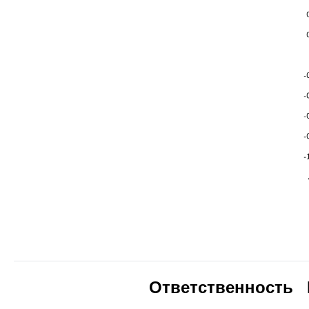
Ответственность