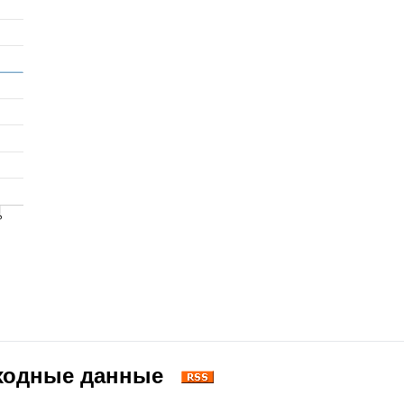
одные данные