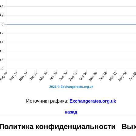
Источник графика:
Exchangerates.org.uk
назад
Политика конфиденциальности
Вых