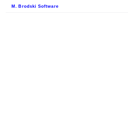
M. Brodski Software