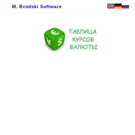
M. Brodski Software