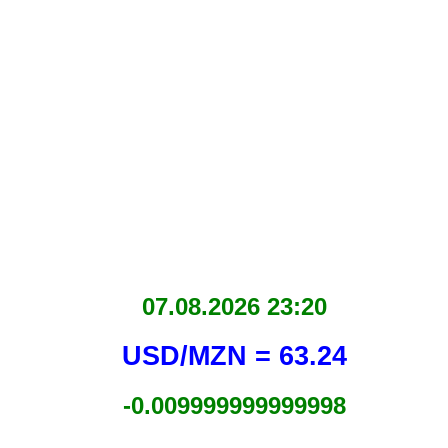
07.08.2026 23:20
USD/MZN = 63.24
-0.009999999999998