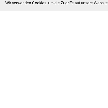
Wir verwenden Cookies, um die Zugriffe auf unsere Website 
M. Brodski Software