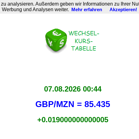
zu analysieren. Außerdem geben wir Informationen zu Ihrer Nu
Werbung und Analysen weiter.
Mehr erfahren
Akzeptieren!
07.08.2026 00:44
GBP/MZN = 85.435
+0.019000000000005