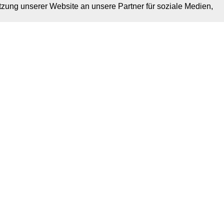
tzung unserer Website an unsere Partner für soziale Medien,