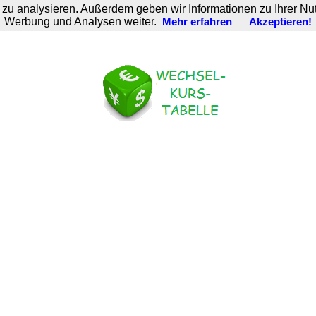
zu analysieren. Außerdem geben wir Informationen zu Ihrer Nu
Werbung und Analysen weiter.
Mehr erfahren
Akzeptieren!