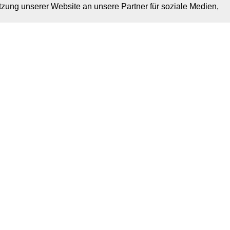
tzung unserer Website an unsere Partner für soziale Medien,