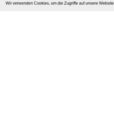
Wir verwenden Cookies, um die Zugriffe auf unsere Website 
M. Brodski Software