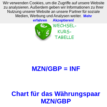
Wir verwenden Cookies, um die Zugriffe auf unsere Website
M. Brodski Software
zu analysieren. Außerdem geben wir Informationen zu Ihrer
Nutzung unserer Website an unsere Partner für soziale
Medien, Werbung und Analysen weiter.
Mehr
erfahren
Akzeptieren!
MZN/GBP = INF
Chart für das Währungspaar
MZN/GBP