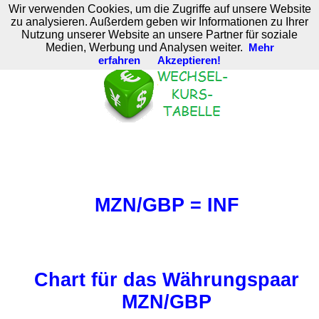
Wir verwenden Cookies, um die Zugriffe auf unsere Website
M. Brodski Software
zu analysieren. Außerdem geben wir Informationen zu Ihrer
Nutzung unserer Website an unsere Partner für soziale
Medien, Werbung und Analysen weiter.
Mehr
erfahren
Akzeptieren!
MZN/GBP = INF
Chart für das Währungspaar
MZN/GBP