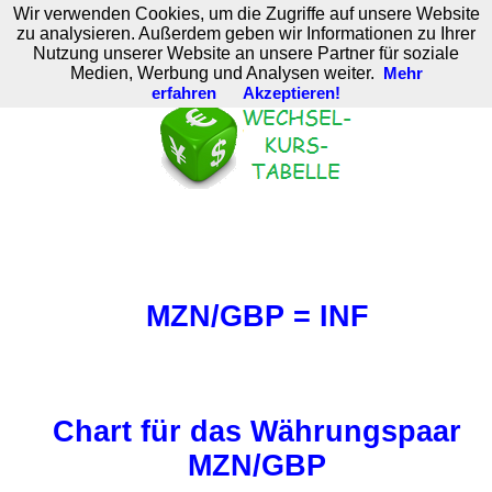
Wir verwenden Cookies, um die Zugriffe auf unsere Website
M. Brodski Software
zu analysieren. Außerdem geben wir Informationen zu Ihrer
Nutzung unserer Website an unsere Partner für soziale
Medien, Werbung und Analysen weiter.
Mehr
erfahren
Akzeptieren!
MZN/GBP = INF
Chart für das Währungspaar
MZN/GBP