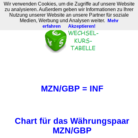
Wir verwenden Cookies, um die Zugriffe auf unsere Website
M. Brodski Software
zu analysieren. Außerdem geben wir Informationen zu Ihrer
Nutzung unserer Website an unsere Partner für soziale
Medien, Werbung und Analysen weiter.
Mehr
erfahren
Akzeptieren!
MZN/GBP = INF
Chart für das Währungspaar
MZN/GBP