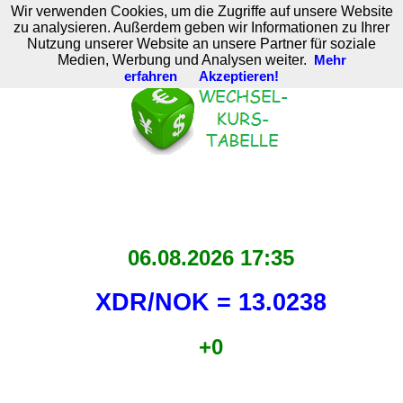
Wir verwenden Cookies, um die Zugriffe auf unsere Website
M. Brodski Software
zu analysieren. Außerdem geben wir Informationen zu Ihrer
Nutzung unserer Website an unsere Partner für soziale
Medien, Werbung und Analysen weiter.
Mehr
erfahren
Akzeptieren!
06.08.2026 17:35
XDR/NOK = 13.0238
+0