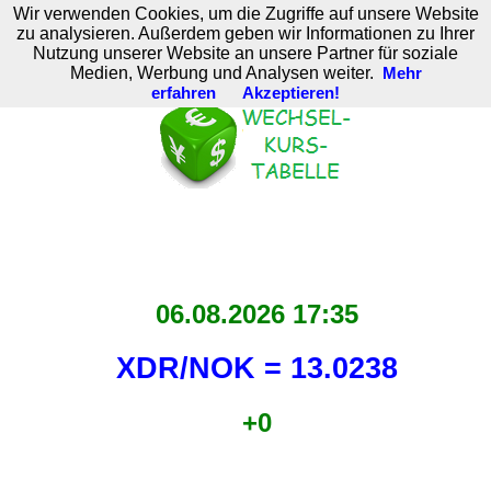
Wir verwenden Cookies, um die Zugriffe auf unsere Website
M. Brodski Software
zu analysieren. Außerdem geben wir Informationen zu Ihrer
Nutzung unserer Website an unsere Partner für soziale
Medien, Werbung und Analysen weiter.
Mehr
erfahren
Akzeptieren!
06.08.2026 17:35
XDR/NOK = 13.0238
+0