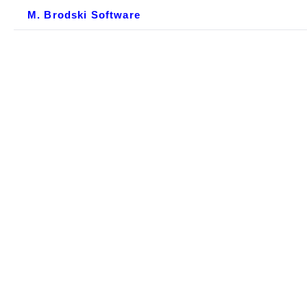
M. Brodski Software