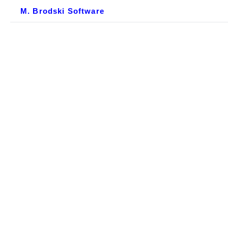
M. Brodski Software