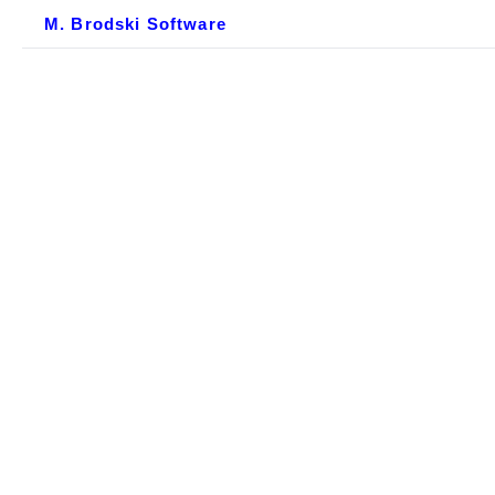
M. Brodski Software