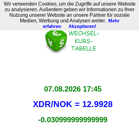
Wir verwenden Cookies, um die Zugriffe auf unsere Website
M. Brodski Software
zu analysieren. Außerdem geben wir Informationen zu Ihrer
Nutzung unserer Website an unsere Partner für soziale
Medien, Werbung und Analysen weiter.
Mehr
erfahren
Akzeptieren!
07.08.2026 17:45
XDR/NOK = 12.9928
-0.030999999999999