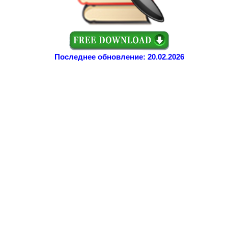
Последнее обновление: 20.02.2026