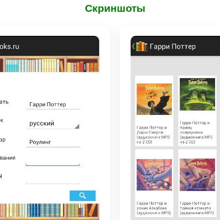
Скриншоты