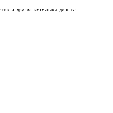
ства и другие источники данных: