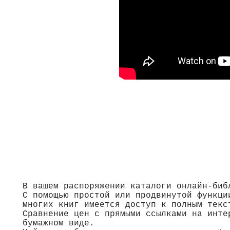
В вашем распоряжении каталоги онлайн-биб
С помощью простой или продвинутой функци
многих книг имеется доступ к полным текс
Сравнение цен с прямыми ссылками на инте
бумажном виде.