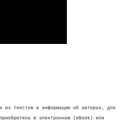
и из текстов и информацию об авторах, для
приобретена в электронном (eBook) или