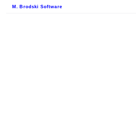
M. Brodski Software