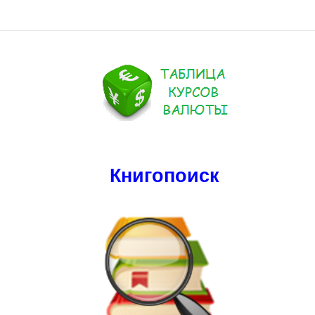
Книгопоиск