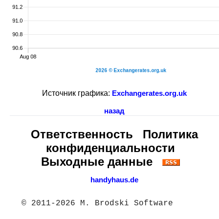
Источник графика:
Exchangerates.org.uk
назад
Ответственность
Политика
конфиденциальности
Выходные данные
handyhaus.de
© 2011-2026 M. Brodski Software